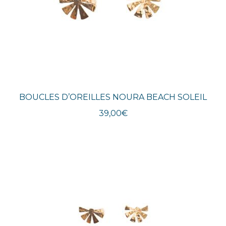
BOUCLES D’OREILLES NOURA BEACH SOLEIL
39,00
€