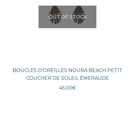
OUT OF STOCK
BOUCLES D’OREILLES NOURA BEACH PETIT
COUCHER DE SOLEIL ÉMERAUDE
45,00
€