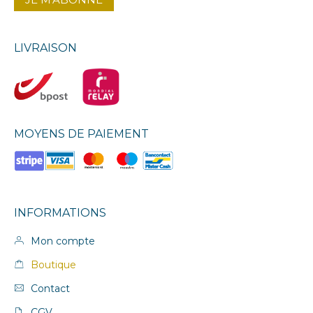
LIVRAISON
MOYENS DE PAIEMENT
INFORMATIONS
Mon compte
Boutique
Contact
CGV