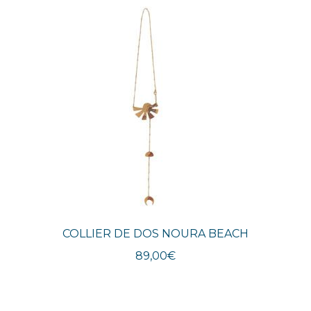
COLLIER DE DOS NOURA BEACH
89,00
€