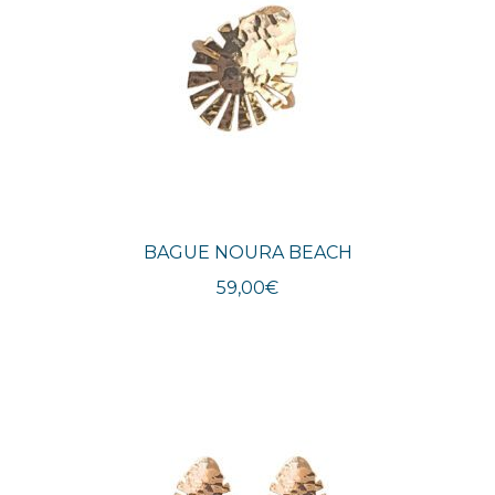
BAGUE NOURA BEACH
59,00
€