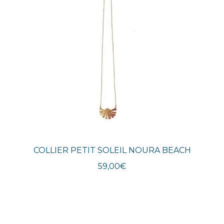
COLLIER PETIT SOLEIL NOURA BEACH
59,00
€