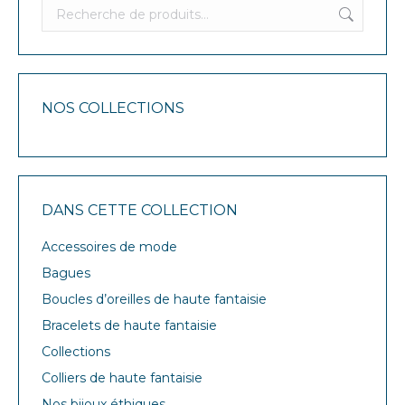
NOS COLLECTIONS
DANS CETTE COLLECTION
Accessoires de mode
Bagues
Boucles d’oreilles de haute fantaisie
Bracelets de haute fantaisie
Collections
Colliers de haute fantaisie
Nos bijoux éthiques