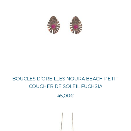
BOUCLES D’OREILLES NOURA BEACH PETIT
COUCHER DE SOLEIL FUCHSIA
45,00
€