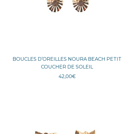
BOUCLES D’OREILLES NOURA BEACH PETIT
COUCHER DE SOLEIL
42,00
€