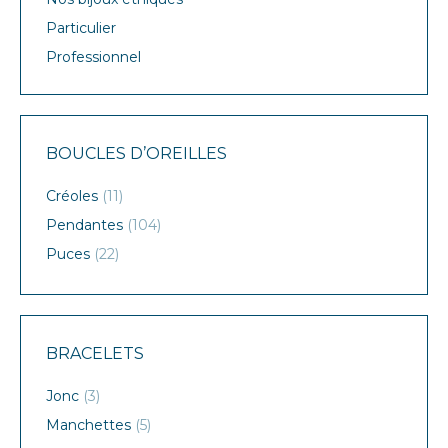
Particulier
Professionnel
BOUCLES D’OREILLES
Créoles
(11)
Pendantes
(104)
Puces
(22)
BRACELETS
Jonc
(3)
Manchettes
(5)