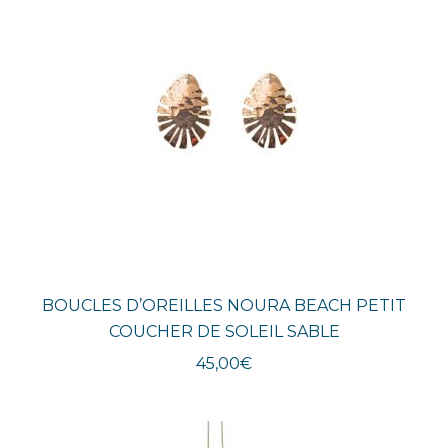
BOUCLES D’OREILLES NOURA BEACH PETIT
COUCHER DE SOLEIL SABLE
45,00
€