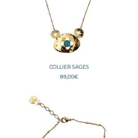
COLLIER SAGES
89,00
€