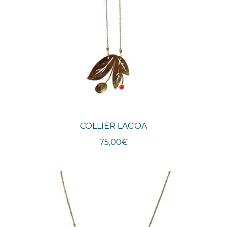
COLLIER LAGOA
75,00
€