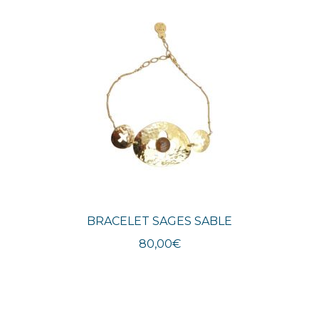
BRACELET SAGES SABLE
80,00
€