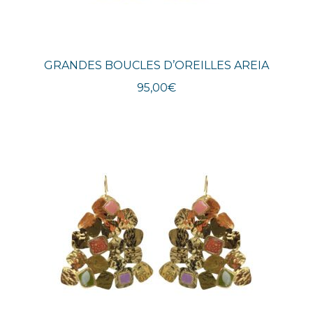
GRANDES BOUCLES D’OREILLES AREIA
95,00
€