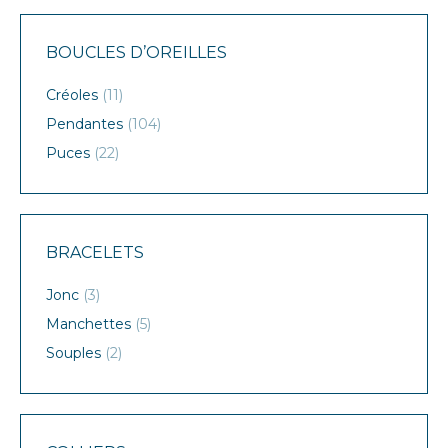
BOUCLES D’OREILLES
Créoles
(11)
Pendantes
(104)
Puces
(22)
BRACELETS
Jonc
(3)
Manchettes
(5)
Souples
(2)