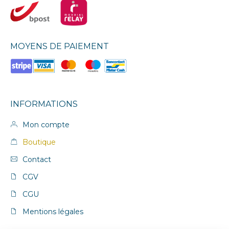
MOYENS DE PAIEMENT
INFORMATIONS
Mon compte
Boutique
Contact
CGV
CGU
Mentions légales