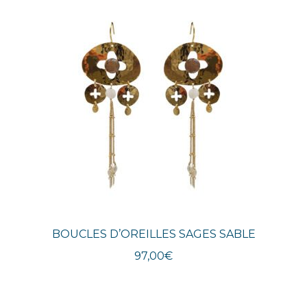
BOUCLES D’OREILLES SAGES SABLE
97,00
€