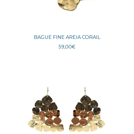
BAGUE FINE AREIA CORAIL
59,00
€