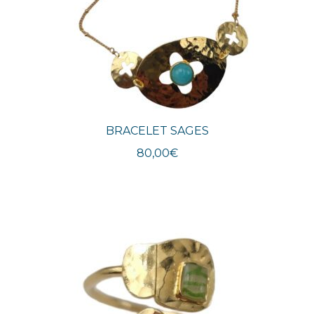
BRACELET SAGES
80,00
€