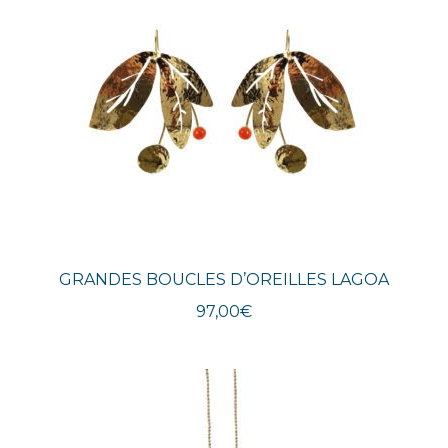
GRANDES BOUCLES D’OREILLES LAGOA
97,00
€