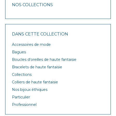
NOS COLLECTIONS
DANS CETTE COLLECTION
Accessoires de mode
Bagues
Boucles d’oreilles de haute fantaisie
Bracelets de haute fantaisie
Collections
Colliers de haute fantaisie
Nos bijoux éthiques
Particulier
Professionnel