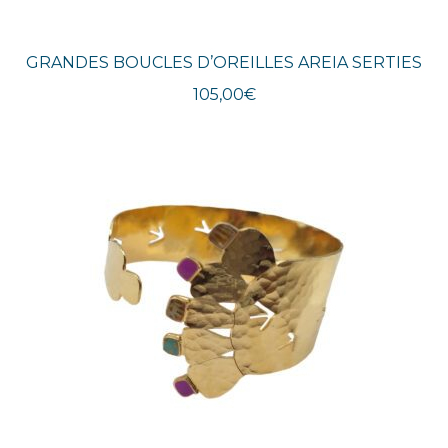
GRANDES BOUCLES D’OREILLES AREIA SERTIES
105,00
€