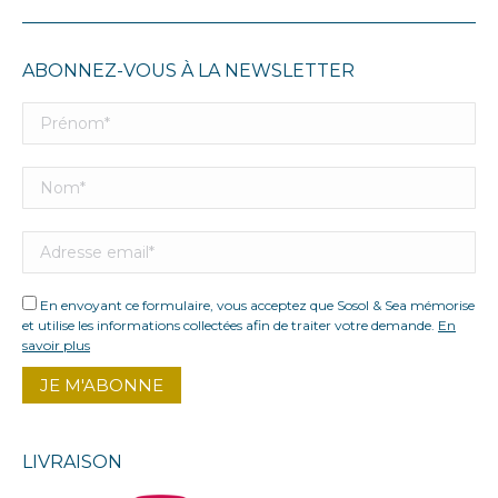
ABONNEZ-VOUS À LA NEWSLETTER
En envoyant ce formulaire, vous acceptez que Sosol & Sea mémorise
et utilise les informations collectées afin de traiter votre demande.
En
savoir plus
LIVRAISON