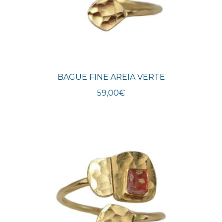
BAGUE FINE AREIA VERTE
59,00
€