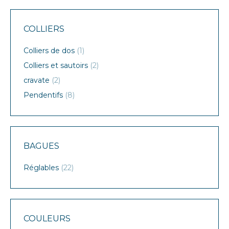
COLLIERS
Colliers de dos
(1)
Colliers et sautoirs
(2)
cravate
(2)
Pendentifs
(8)
BAGUES
Réglables
(22)
COULEURS