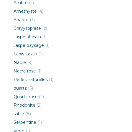
Ambre
(2)
Amethyste
(4)
Apatite
(3)
Chryysoprase
(2)
Jaspe africain
(1)
Jaspe paysage
(1)
Lapis Lazuli
(1)
Nacre
(9)
Nacre rose
(1)
Perles naturelles
(1)
quartz
(6)
Quartz rose
(2)
Rhodonite
(2)
sable
(8)
Serpentine
(1)
Verre
(1)