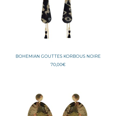
BOHEMIAN GOUTTES KORBOUS NOIRE
70,00
€