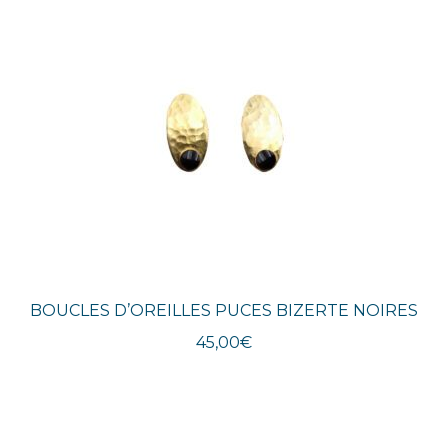
BOUCLES D’OREILLES PUCES BIZERTE NOIRES
45,00
€