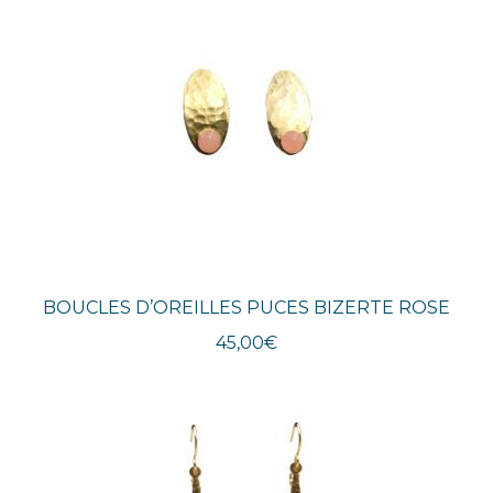
BOUCLES D’OREILLES PUCES BIZERTE ROSE
45,00
€