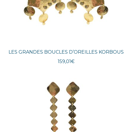
LES GRANDES BOUCLES D’OREILLES KORBOUS
159,01
€