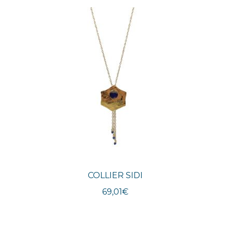
COLLIER SIDI
69,01
€