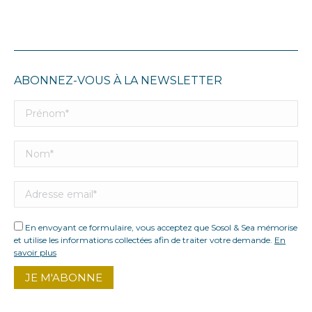
ABONNEZ-VOUS À LA NEWSLETTER
En envoyant ce formulaire, vous acceptez que Sosol & Sea mémorise
et utilise les informations collectées afin de traiter votre demande.
En
savoir plus