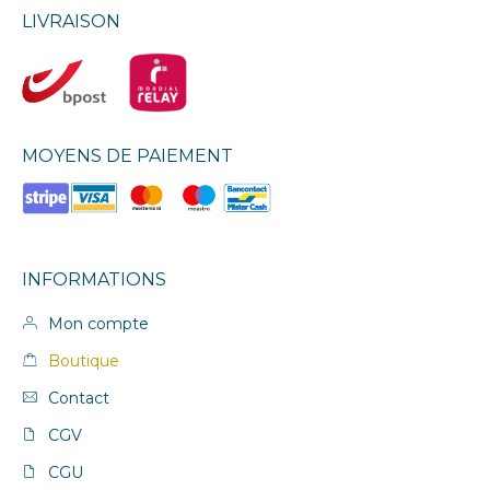
LIVRAISON
MOYENS DE PAIEMENT
INFORMATIONS
Mon compte
Boutique
Contact
CGV
CGU