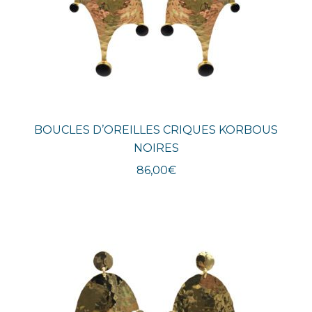
BOUCLES D’OREILLES CRIQUES KORBOUS
NOIRES
86,00
€