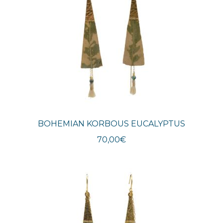
BOHEMIAN KORBOUS EUCALYPTUS
70,00
€