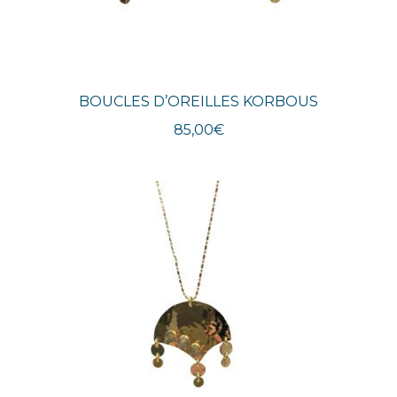
BOUCLES D’OREILLES KORBOUS
85,00
€