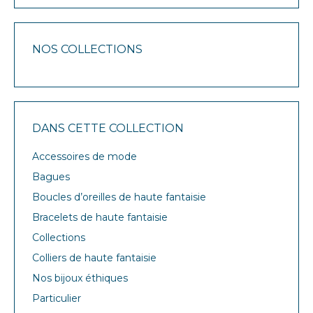
NOS COLLECTIONS
DANS CETTE COLLECTION
Accessoires de mode
Bagues
Boucles d’oreilles de haute fantaisie
Bracelets de haute fantaisie
Collections
Colliers de haute fantaisie
Nos bijoux éthiques
Particulier