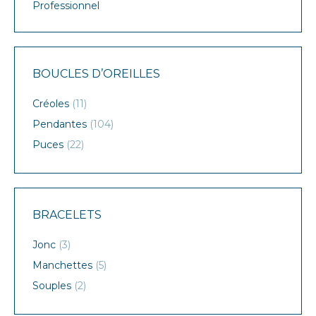
Professionnel
BOUCLES D’OREILLES
Créoles
(11)
Pendantes
(104)
Puces
(22)
BRACELETS
Jonc
(3)
Manchettes
(5)
Souples
(2)