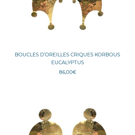
BOUCLES D’OREILLES CRIQUES KORBOUS
EUCALYPTUS
86,00
€