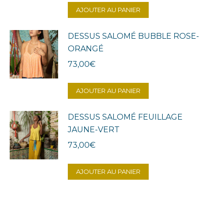
AJOUTER AU PANIER
DESSUS SALOMÉ BUBBLE ROSE-
ORANGÉ
73,00
€
AJOUTER AU PANIER
DESSUS SALOMÉ FEUILLAGE
JAUNE-VERT
73,00
€
AJOUTER AU PANIER