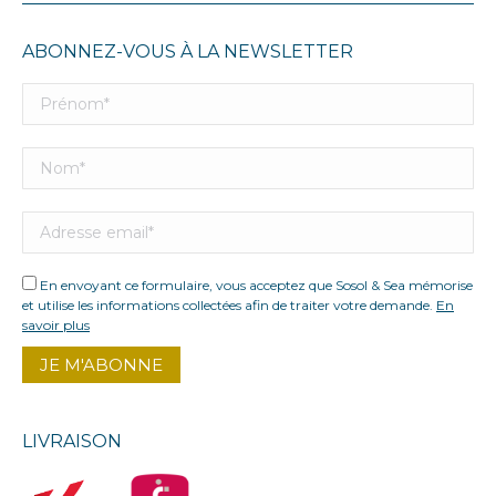
ABONNEZ-VOUS À LA NEWSLETTER
En envoyant ce formulaire, vous acceptez que Sosol & Sea mémorise
et utilise les informations collectées afin de traiter votre demande.
En
savoir plus
LIVRAISON