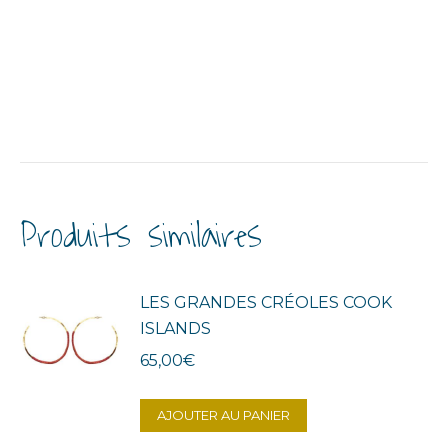
Produits similaires
LES GRANDES CRÉOLES COOK
ISLANDS
65,00
€
AJOUTER AU PANIER