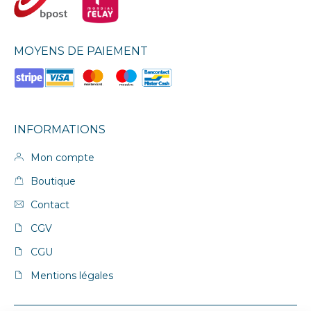
MOYENS DE PAIEMENT
INFORMATIONS
Mon compte
Boutique
Contact
CGV
CGU
Mentions légales