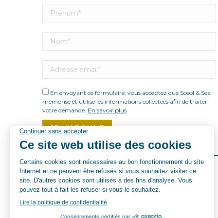
En envoyant ce formulaire, vous acceptez que Sosol & Sea
mémorise et utilise les informations collectées afin de traiter
votre demande.
En savoir plus
© By Poush