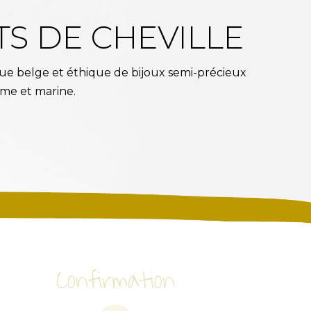
S DE CHEVILLE
ue belge et éthique de bijoux semi-précieux
ème et marine.
Confirmation