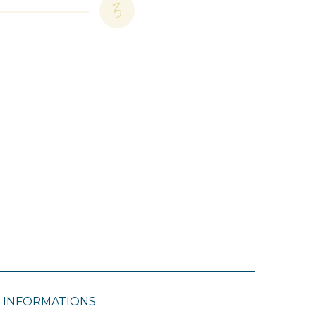
3
INFORMATIONS