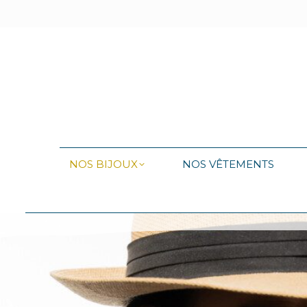
NOS BIJOUX
NOS VÊTEMENTS
NOS BIJOUX
NOS VÊTEMENTS