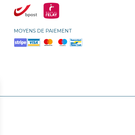
MOYENS DE PAIEMENT