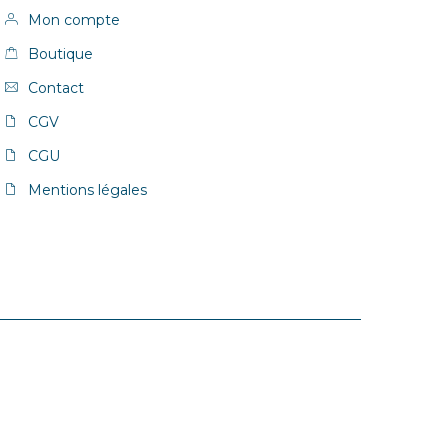
Mon compte
Boutique
Contact
CGV
CGU
Mentions légales