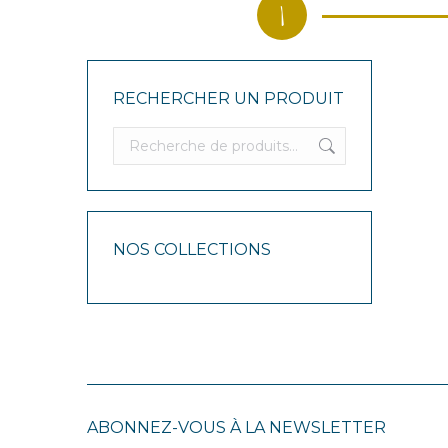
1
RECHERCHER UN PRODUIT
NOS COLLECTIONS
ABONNEZ-VOUS À LA NEWSLETTER