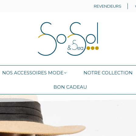
REVENDEURS
NOS ACCESSOIRES MODE
NOTRE COLLECTION
BON CADEAU
NOS ACCESSOIRES MODE
NOTRE COLLECTION
BON CADEAU