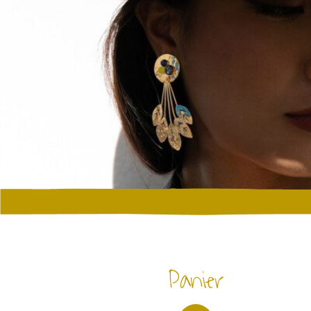
Panier