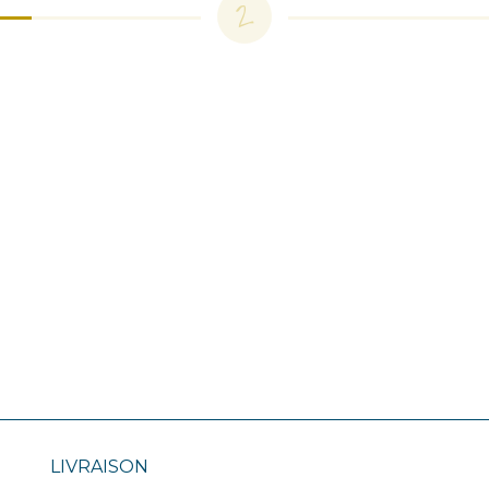
2
LIVRAISON