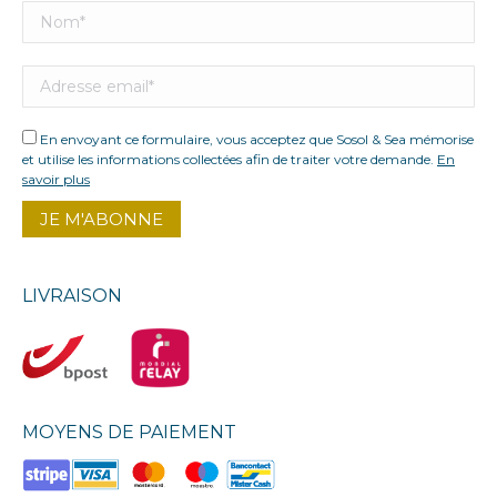
En envoyant ce formulaire, vous acceptez que Sosol & Sea mémorise
et utilise les informations collectées afin de traiter votre demande.
En
savoir plus
LIVRAISON
MOYENS DE PAIEMENT