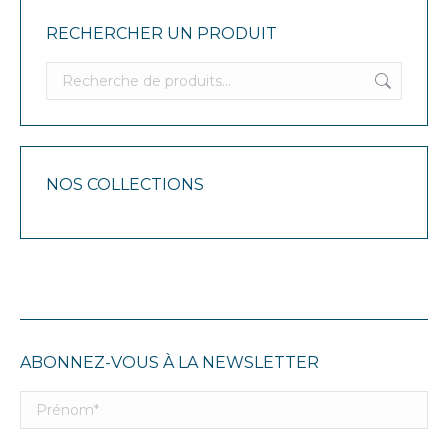
RECHERCHER UN PRODUIT
NOS COLLECTIONS
ABONNEZ-VOUS À LA NEWSLETTER