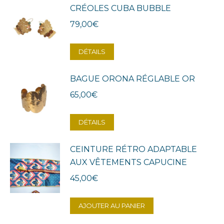
CRÉOLES CUBA BUBBLE
79,00
€
DÉTAILS
BAGUE ORONA RÉGLABLE OR
65,00
€
DÉTAILS
CEINTURE RÉTRO ADAPTABLE
AUX VÊTEMENTS CAPUCINE
45,00
€
AJOUTER AU PANIER