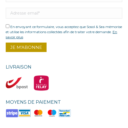
En envoyant ce formulaire, vous acceptez que Sosol & Sea mémorise
et utilise les informations collectées afin de traiter votre demande.
En
savoir plus
LIVRAISON
MOYENS DE PAIEMENT