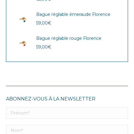
Bague réglable émeraude Florence
59,00
€
Bague réglable rouge Florence
59,00
€
ABONNEZ-VOUS À LA NEWSLETTER