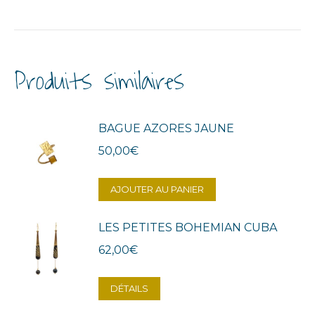
Produits similaires
BAGUE AZORES JAUNE
50,00
€
AJOUTER AU PANIER
LES PETITES BOHEMIAN CUBA
62,00
€
DÉTAILS