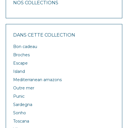
NOS COLLECTIONS
DANS CETTE COLLECTION
Bon cadeau
Broches
Escape
Island
Mediterranean amazons
Outre mer
Punic
Sardegna
Sonho
Toscana