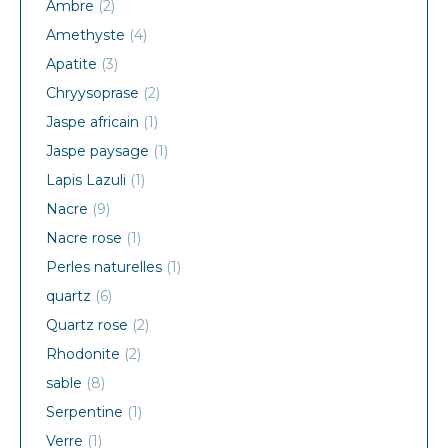
Ambre
(2)
Amethyste
(4)
Apatite
(3)
Chryysoprase
(2)
Jaspe africain
(1)
Jaspe paysage
(1)
Lapis Lazuli
(1)
Nacre
(9)
Nacre rose
(1)
Perles naturelles
(1)
quartz
(6)
Quartz rose
(2)
Rhodonite
(2)
sable
(8)
Serpentine
(1)
Verre
(1)