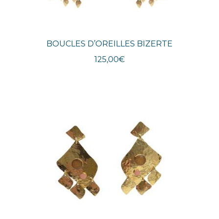
BOUCLES D’OREILLES BIZERTE
125,00
€