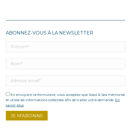
ABONNEZ-VOUS À LA NEWSLETTER
En envoyant ce formulaire, vous acceptez que Sosol & Sea mémorise
et utilise les informations collectées afin de traiter votre demande.
En
savoir plus