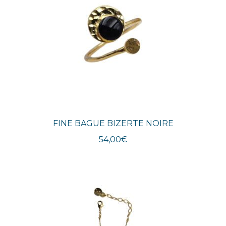
FINE BAGUE BIZERTE NOIRE
54,00
€