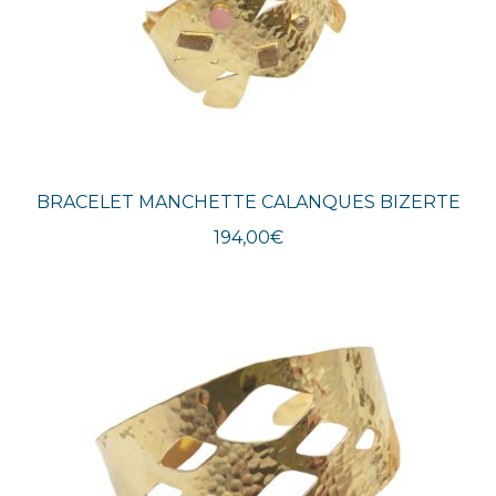
BRACELET MANCHETTE CALANQUES BIZERTE
194,00
€