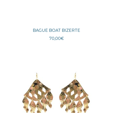
BAGUE BOAT BIZERTE
70,00
€