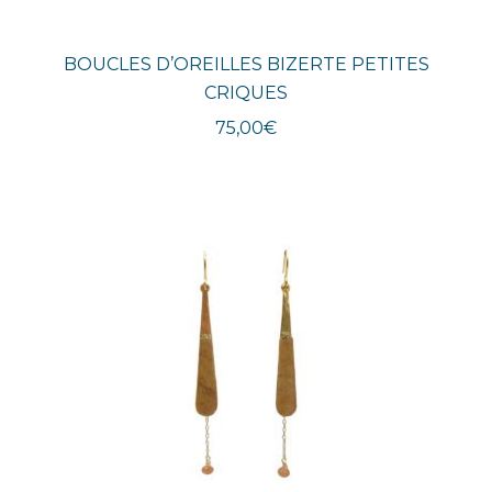
BOUCLES D’OREILLES BIZERTE PETITES
CRIQUES
75,00
€