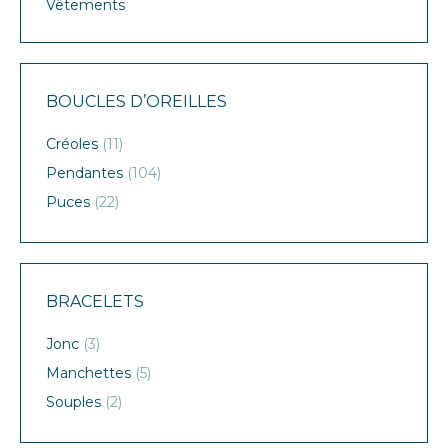
Vêtements
BOUCLES D’OREILLES
Créoles
(11)
Pendantes
(104)
Puces
(22)
BRACELETS
Jonc
(3)
Manchettes
(5)
Souples
(2)