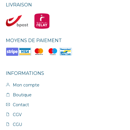
LIVRAISON
MOYENS DE PAIEMENT
INFORMATIONS
Mon compte
Boutique
Contact
CGV
CGU