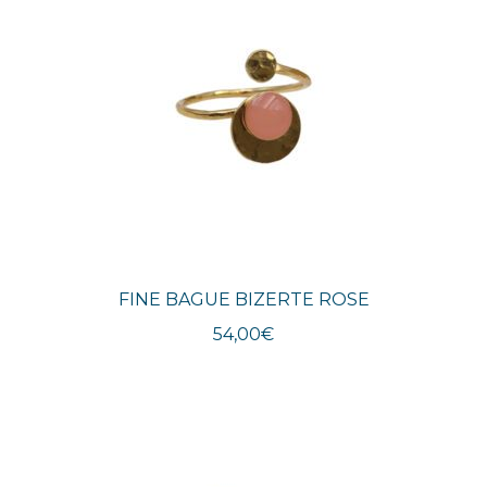
FINE BAGUE BIZERTE ROSE
54,00
€