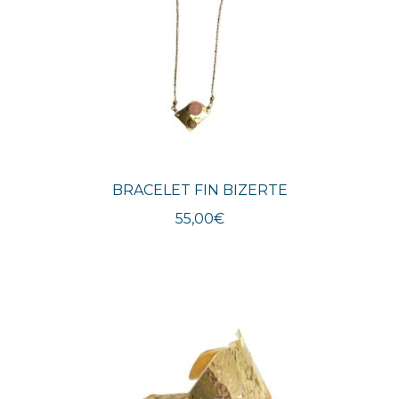
BRACELET FIN BIZERTE
55,00
€