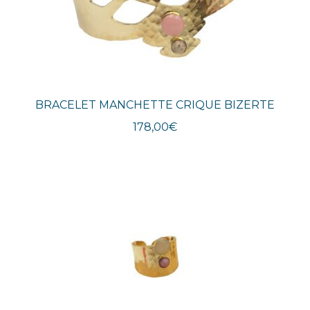
BRACELET MANCHETTE CRIQUE BIZERTE
178,00
€