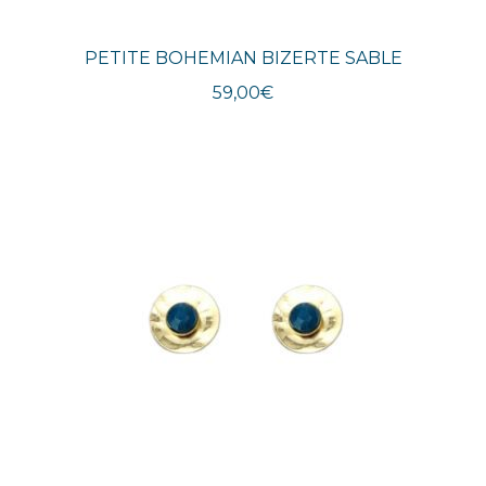
PETITE BOHEMIAN BIZERTE SABLE
59,00
€