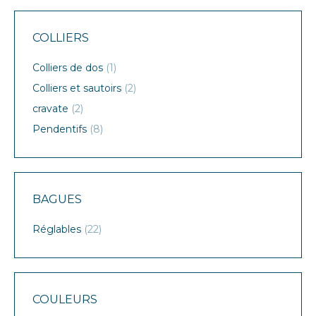
COLLIERS
Colliers de dos
(1)
Colliers et sautoirs
(2)
cravate
(2)
Pendentifs
(8)
BAGUES
Réglables
(22)
COULEURS