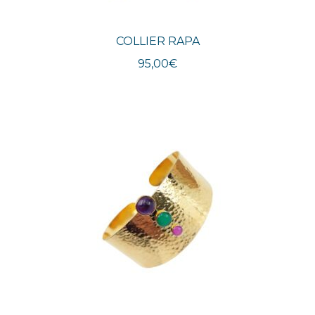
COLLIER RAPA
95,00
€