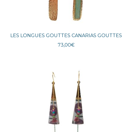
LES LONGUES GOUTTES CANARIAS GOUTTES
73,00
€