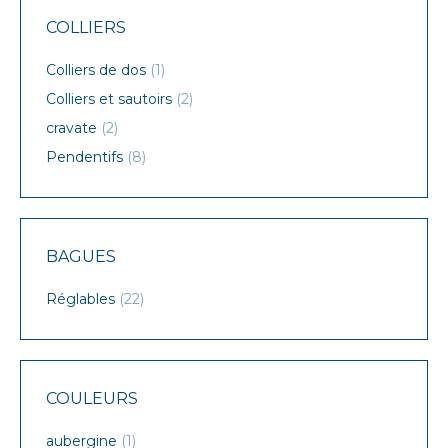
COLLIERS
Colliers de dos
(1)
Colliers et sautoirs
(2)
cravate
(2)
Pendentifs
(8)
BAGUES
Réglables
(22)
COULEURS
aubergine
(1)