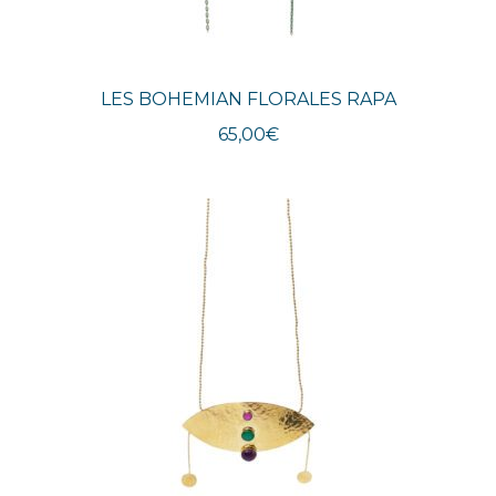
LES BOHEMIAN FLORALES RAPA
65,00
€