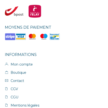
MOYENS DE PAIEMENT
INFORMATIONS
Mon compte
Boutique
Contact
CGV
CGU
Mentions légales