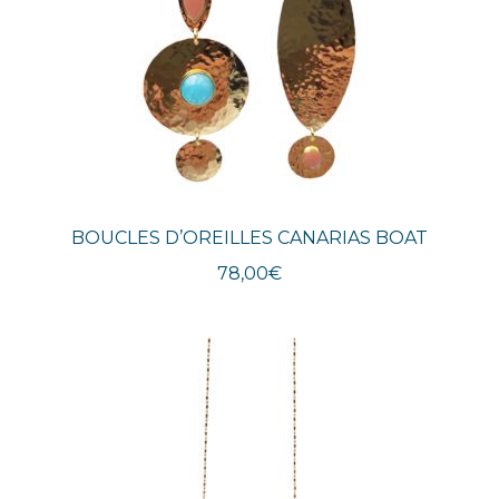
BOUCLES D’OREILLES CANARIAS BOAT
78,00
€