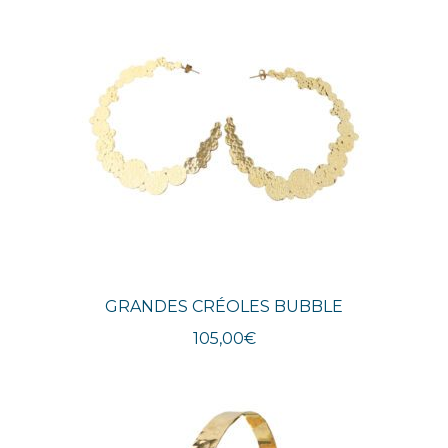
GRANDES CRÉOLES BUBBLE
105,00
€