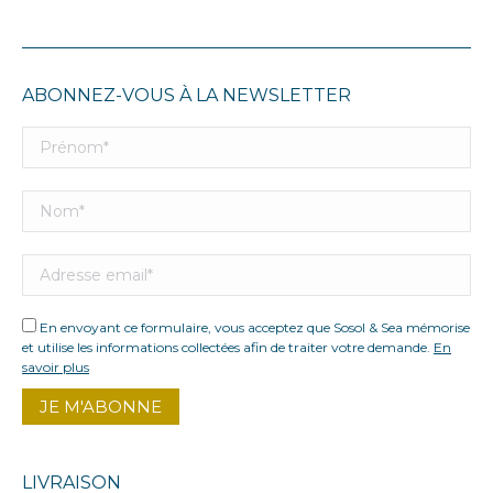
ABONNEZ-VOUS À LA NEWSLETTER
En envoyant ce formulaire, vous acceptez que Sosol & Sea mémorise
et utilise les informations collectées afin de traiter votre demande.
En
savoir plus
LIVRAISON