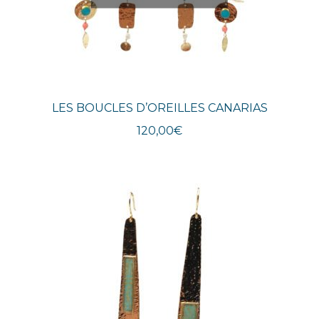
LES BOUCLES D’OREILLES CANARIAS
120,00
€