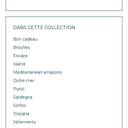
DANS CETTE COLLECTION
Bon cadeau
Broches
Escape
Island
Mediterranean amazons
Outre mer
Punic
Sardegna
Sonho
Toscana
Vêtements