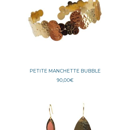
PETITE MANCHETTE BUBBLE
90,00
€