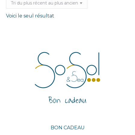
Voici le seul résultat
BON CADEAU