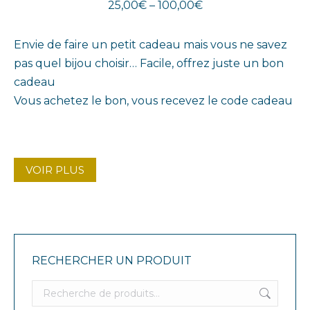
25,00
€
–
100,00
€
Envie de faire un petit cadeau mais vous ne savez
pas quel bijou choisir… Facile, offrez juste un bon
cadeau
Vous achetez le bon, vous recevez le code cadeau
VOIR PLUS
RECHERCHER UN PRODUIT