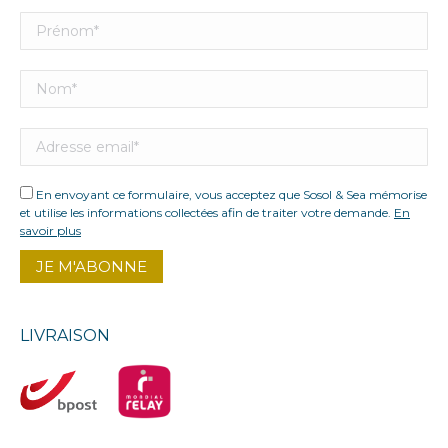
En envoyant ce formulaire, vous acceptez que Sosol & Sea mémorise
et utilise les informations collectées afin de traiter votre demande.
En
savoir plus
LIVRAISON