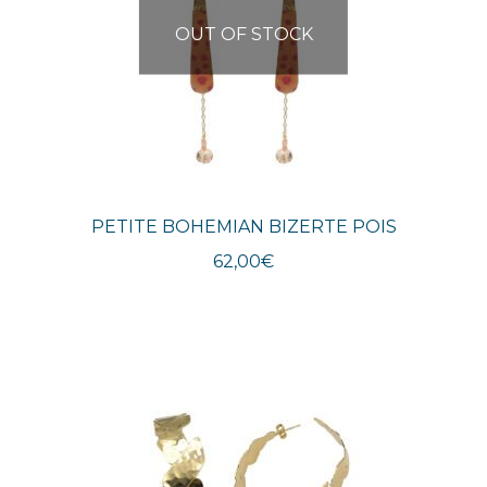
OUT OF STOCK
PETITE BOHEMIAN BIZERTE POIS
62,00
€