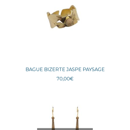
BAGUE BIZERTE JASPE PAYSAGE
70,00
€