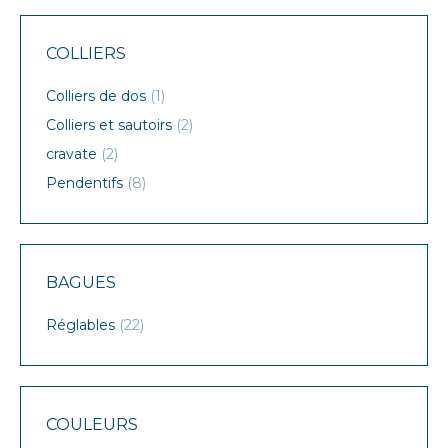
COLLIERS
Colliers de dos
(1)
Colliers et sautoirs
(2)
cravate
(2)
Pendentifs
(8)
BAGUES
Réglables
(22)
COULEURS