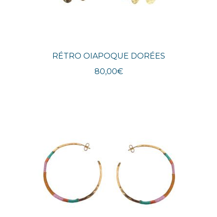
RÉTRO OIAPOQUE DORÉES
80,00
€