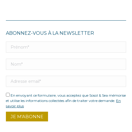
ABONNEZ-VOUS À LA NEWSLETTER
En envoyant ce formulaire, vous acceptez que Sosol & Sea mémorise
et utilise les informations collectées afin de traiter votre demande.
En
savoir plus