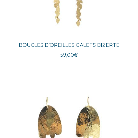
BOUCLES D’OREILLES GALETS BIZERTE
59,00
€