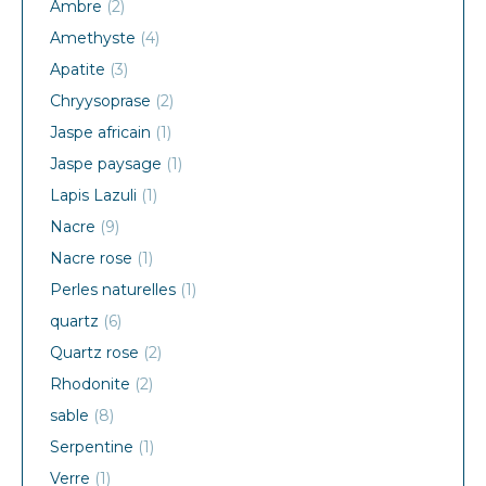
Ambre
(2)
Amethyste
(4)
Apatite
(3)
Chryysoprase
(2)
Jaspe africain
(1)
Jaspe paysage
(1)
Lapis Lazuli
(1)
Nacre
(9)
Nacre rose
(1)
Perles naturelles
(1)
quartz
(6)
Quartz rose
(2)
Rhodonite
(2)
sable
(8)
Serpentine
(1)
Verre
(1)