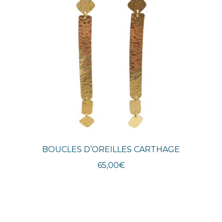
BOUCLES D’OREILLES CARTHAGE
65,00
€