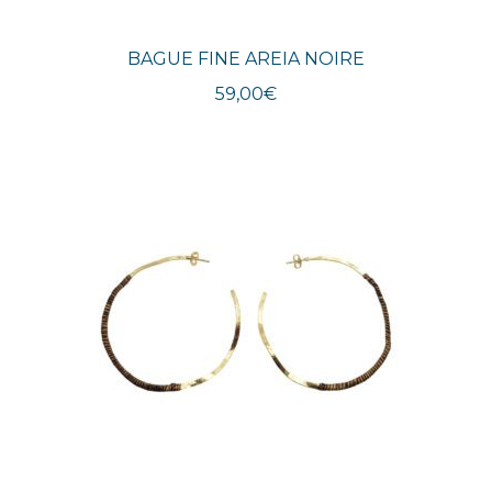
BAGUE FINE AREIA NOIRE
59,00
€