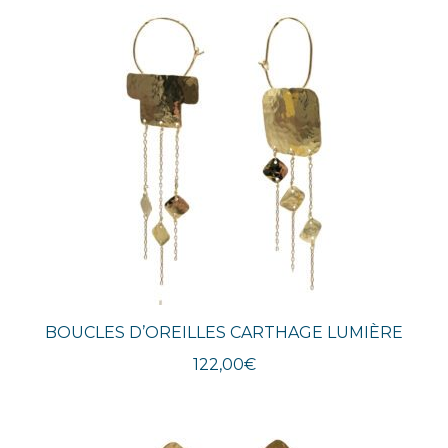
BOUCLES D’OREILLES CARTHAGE LUMIÈRE
122,00
€