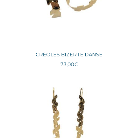
CRÉOLES BIZERTE DANSE
73,00
€