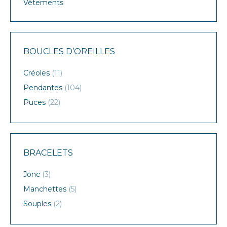
Vêtements
BOUCLES D’OREILLES
Créoles
(11)
Pendantes
(104)
Puces
(22)
BRACELETS
Jonc
(3)
Manchettes
(5)
Souples
(2)