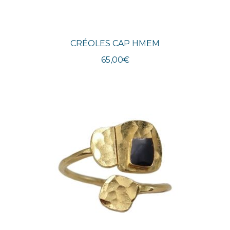
CRÉOLES CAP HMEM
65,00
€