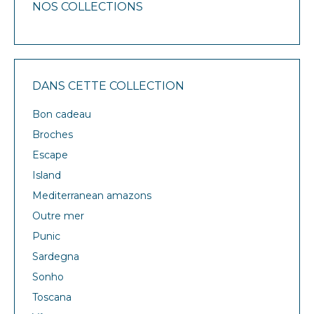
NOS COLLECTIONS
DANS CETTE COLLECTION
Bon cadeau
Broches
Escape
Island
Mediterranean amazons
Outre mer
Punic
Sardegna
Sonho
Toscana