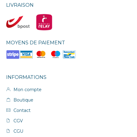
LIVRAISON
MOYENS DE PAIEMENT
INFORMATIONS
Mon compte
Boutique
Contact
CGV
CGU