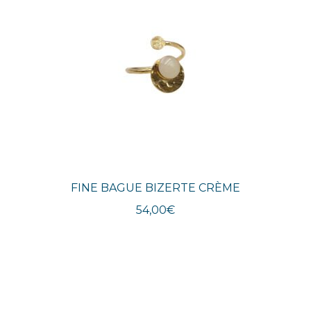
FINE BAGUE BIZERTE CRÈME
54,00
€