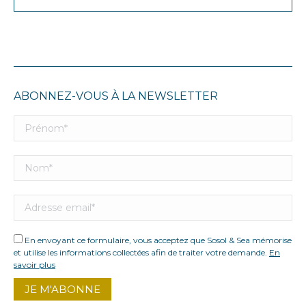
ABONNEZ-VOUS À LA NEWSLETTER
En envoyant ce formulaire, vous acceptez que Sosol & Sea mémorise
et utilise les informations collectées afin de traiter votre demande.
En
savoir plus