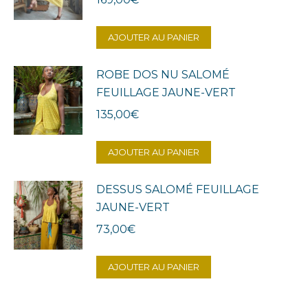
AJOUTER AU PANIER
ROBE DOS NU SALOMÉ
FEUILLAGE JAUNE-VERT
135,00
€
AJOUTER AU PANIER
DESSUS SALOMÉ FEUILLAGE
JAUNE-VERT
73,00
€
AJOUTER AU PANIER