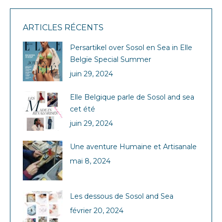
ARTICLES RÉCENTS
Persartikel over Sosol en Sea in Elle
Belgïe Special Summer
juin 29, 2024
Elle Belgique parle de Sosol and sea
cet été
juin 29, 2024
Une aventure Humaine et Artisanale
mai 8, 2024
Les dessous de Sosol and Sea
février 20, 2024