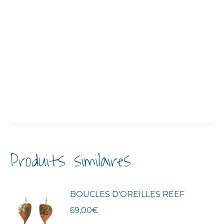
Produits similaires
BOUCLES D'OREILLES REEF
69,00
€