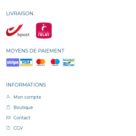
LIVRAISON
MOYENS DE PAIEMENT
INFORMATIONS
Mon compte
Boutique
Contact
CGV