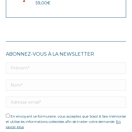
59,00
€
ABONNEZ-VOUS À LA NEWSLETTER
En envoyant ce formulaire, vous acceptez que Sosol & Sea mémorise
et utilise les informations collectées afin de traiter votre demande.
En
savoir plus