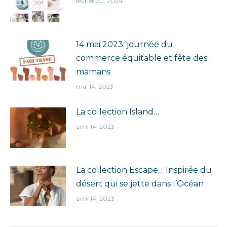
février 20, 2024
14 mai 2023: journée du
commerce équitable et fête des
mamans
mai 14, 2023
La collection Island…
avril 14, 2023
La collection Escape… Inspirée du
désert qui se jette dans l’Océan
avril 14, 2023