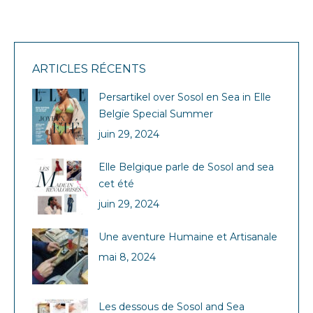
ARTICLES RÉCENTS
Persartikel over Sosol en Sea in Elle
Belgïe Special Summer
juin 29, 2024
Elle Belgique parle de Sosol and sea
cet été
juin 29, 2024
Une aventure Humaine et Artisanale
mai 8, 2024
Les dessous de Sosol and Sea