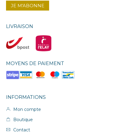
LIVRAISON
MOYENS DE PAIEMENT
INFORMATIONS
Mon compte
Boutique
Contact