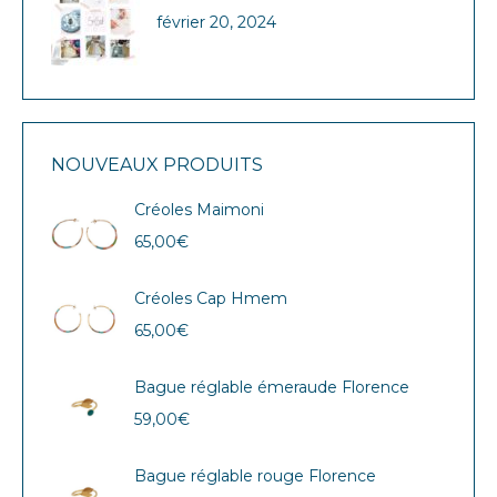
février 20, 2024
NOUVEAUX PRODUITS
Créoles Maimoni
65,00
€
Créoles Cap Hmem
65,00
€
Bague réglable émeraude Florence
59,00
€
Bague réglable rouge Florence