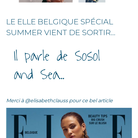
LE ELLE BELGIQUE SPÉCIAL
SUMMER VIENT DE SORTIR…
Il parle de Sosol
and Sea…
Merci à @elisabethclauss pour ce bel article