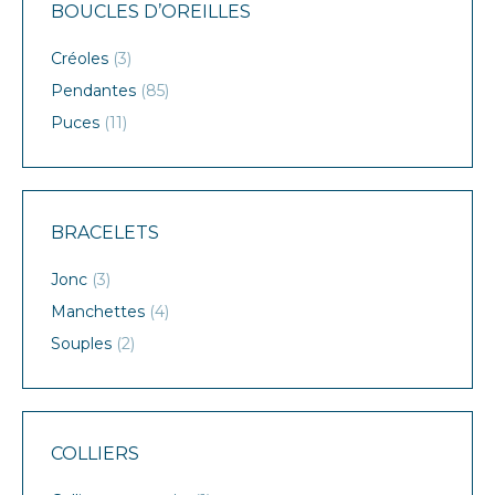
BOUCLES D’OREILLES
Créoles
(3)
Pendantes
(85)
Puces
(11)
BRACELETS
Jonc
(3)
Manchettes
(4)
Souples
(2)
COLLIERS