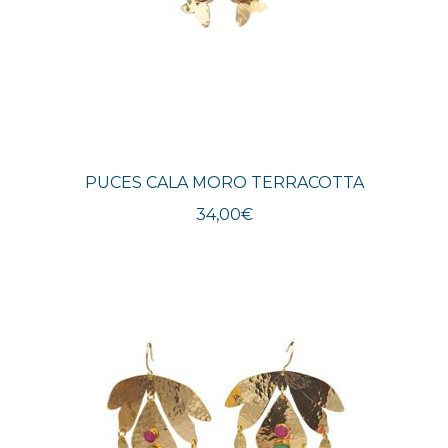
PUCES CALA MORO TERRACOTTA
34,00
€