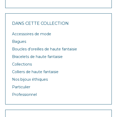
DANS CETTE COLLECTION
Accessoires de mode
Bagues
Boucles d’oreilles de haute fantaisie
Bracelets de haute fantaisie
Collections
Colliers de haute fantaisie
Nos bijoux éthiques
Particulier
Professionnel