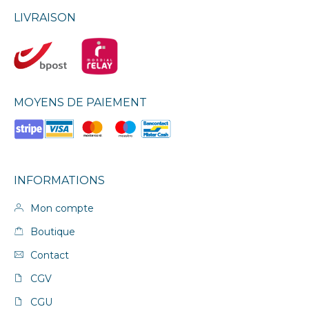
LIVRAISON
MOYENS DE PAIEMENT
INFORMATIONS
Mon compte
Boutique
Contact
CGV
CGU