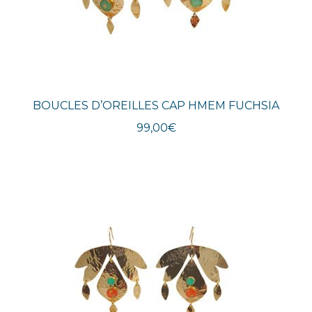
BOUCLES D’OREILLES CAP HMEM FUCHSIA
99,00
€