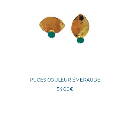
PUCES COULEUR ÉMERAUDE
54,00
€