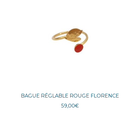
BAGUE RÉGLABLE ROUGE FLORENCE
59,00
€