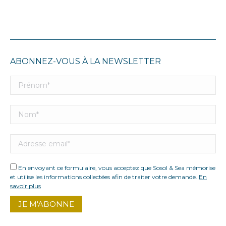
ABONNEZ-VOUS À LA NEWSLETTER
En envoyant ce formulaire, vous acceptez que Sosol & Sea mémorise
et utilise les informations collectées afin de traiter votre demande.
En
savoir plus