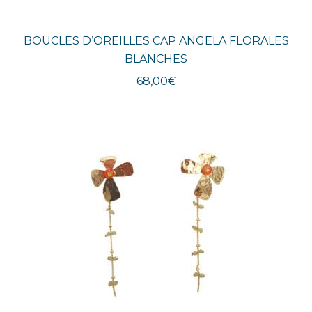
BOUCLES D’OREILLES CAP ANGELA FLORALES
BLANCHES
68,00
€