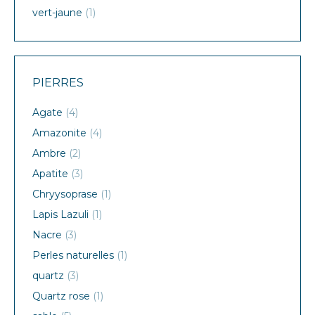
vert-jaune
(1)
PIERRES
Agate
(4)
Amazonite
(4)
Ambre
(2)
Apatite
(3)
Chryysoprase
(1)
Lapis Lazuli
(1)
Nacre
(3)
Perles naturelles
(1)
quartz
(3)
Quartz rose
(1)