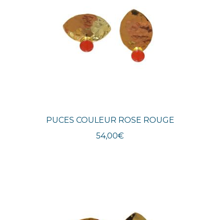
PUCES COULEUR ROSE ROUGE
54,00
€