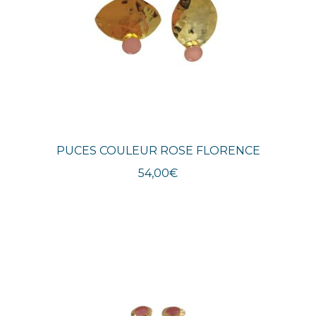
PUCES COULEUR ROSE FLORENCE
54,00
€