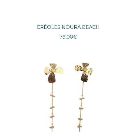
CRÉOLES NOURA BEACH
79,00
€