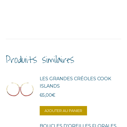
Produits similaires
LES GRANDES CRÉOLES COOK
ISLANDS
65,00
€
AJOUTER AU PANIER
BOUCLES D'OREILLES FLORALES