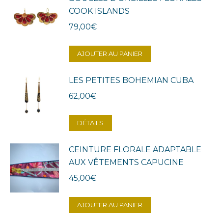
COOK ISLANDS
79,00
€
AJOUTER AU PANIER
LES PETITES BOHEMIAN CUBA
62,00
€
DÉTAILS
CEINTURE FLORALE ADAPTABLE
AUX VÊTEMENTS CAPUCINE
45,00
€
AJOUTER AU PANIER