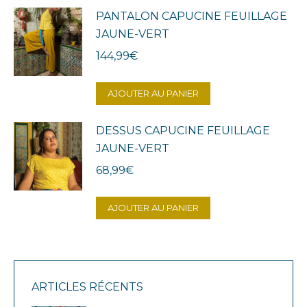
PANTALON CAPUCINE FEUILLAGE
JAUNE-VERT
144,99
€
AJOUTER AU PANIER
DESSUS CAPUCINE FEUILLAGE
JAUNE-VERT
68,99
€
AJOUTER AU PANIER
ARTICLES RÉCENTS