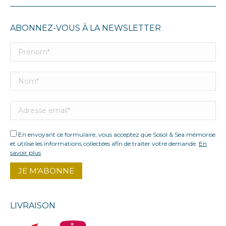
ABONNEZ-VOUS À LA NEWSLETTER
En envoyant ce formulaire, vous acceptez que Sosol & Sea mémorise
et utilise les informations collectées afin de traiter votre demande.
En
savoir plus
LIVRAISON