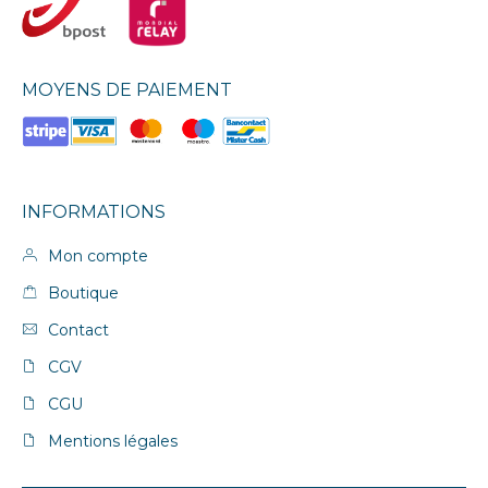
MOYENS DE PAIEMENT
INFORMATIONS
Mon compte
Boutique
Contact
CGV
CGU
Mentions légales