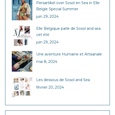
Persartikel over Sosol en Sea in Elle
Belgïe Special Summer
juin 29, 2024
Elle Belgique parle de Sosol and sea
cet été
juin 29, 2024
Une aventure Humaine et Artisanale
mai 8, 2024
Les dessous de Sosol and Sea
février 20, 2024