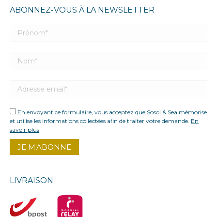
ABONNEZ-VOUS À LA NEWSLETTER
En envoyant ce formulaire, vous acceptez que Sosol & Sea mémorise
et utilise les informations collectées afin de traiter votre demande.
En
savoir plus
LIVRAISON