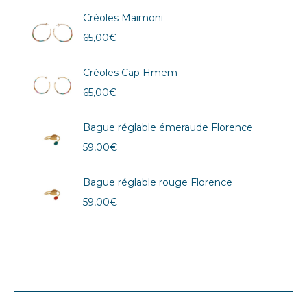
Créoles Maimoni
65,00
€
Créoles Cap Hmem
65,00
€
Bague réglable émeraude Florence
59,00
€
Bague réglable rouge Florence
59,00
€