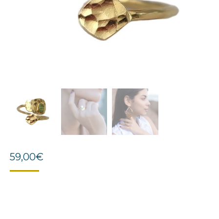
59,00
€