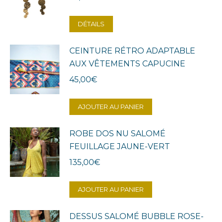
DÉTAILS
CEINTURE RÉTRO ADAPTABLE
AUX VÊTEMENTS CAPUCINE
45,00
€
AJOUTER AU PANIER
ROBE DOS NU SALOMÉ
FEUILLAGE JAUNE-VERT
135,00
€
AJOUTER AU PANIER
DESSUS SALOMÉ BUBBLE ROSE-