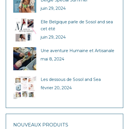
juin 29, 2024
Elle Belgique parle de Sosol and sea
cet été
juin 29, 2024
Une aventure Humaine et Artisanale
mai 8, 2024
Les dessous de Sosol and Sea
février 20, 2024
NOUVEAUX PRODUITS