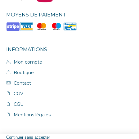
MOYENS DE PAIEMENT
INFORMATIONS
Mon compte
Boutique
Contact
CGV
CGU
Mentions légales