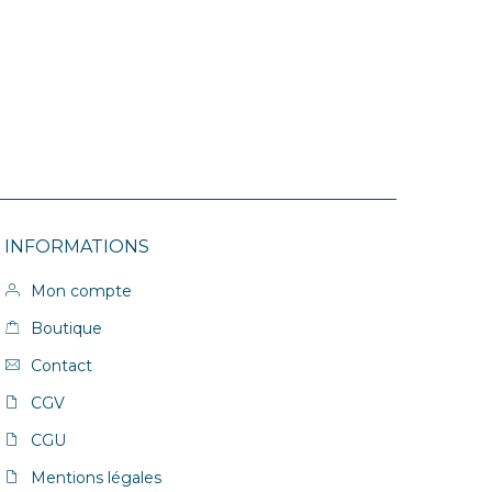
INFORMATIONS
Mon compte
Boutique
Contact
CGV
CGU
Mentions légales