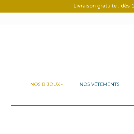
Livraison gratuite : dès
NOS BIJOUX
NOS VÊTEMENTS
NOS BIJOUX
NOS VÊTEMENTS