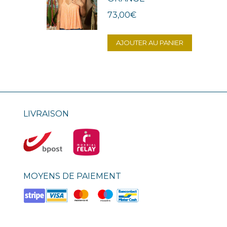
73,00
€
AJOUTER AU PANIER
LIVRAISON
MOYENS DE PAIEMENT