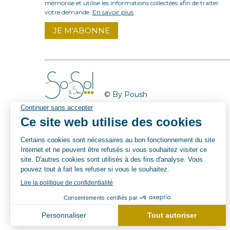
mémorise et utilise les informations collectées afin de traiter
votre demande.
En savoir plus
© By Poush