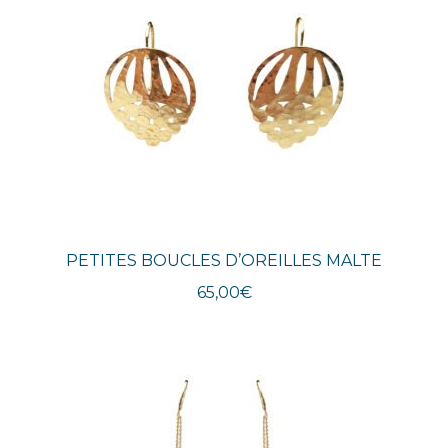
PETITES BOUCLES D’OREILLES MALTE
65,00
€