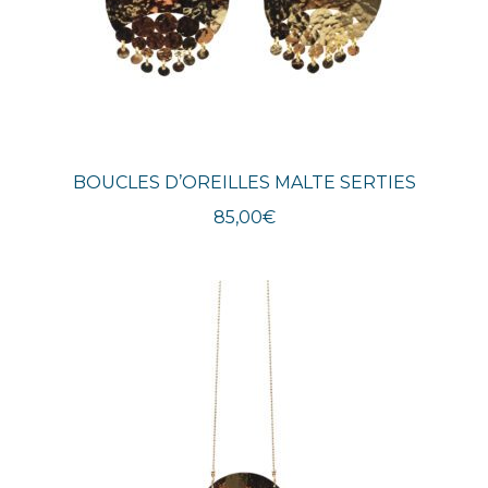
BOUCLES D’OREILLES MALTE SERTIES
85,00
€