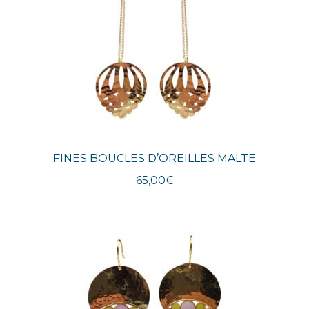
FINES BOUCLES D’OREILLES MALTE
65,00
€