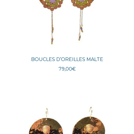
BOUCLES D’OREILLES MALTE
79,00
€