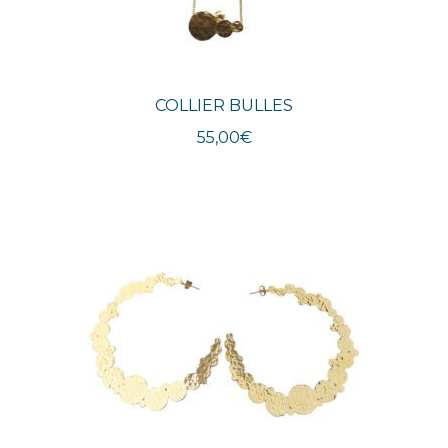
COLLIER BULLES
55,00
€