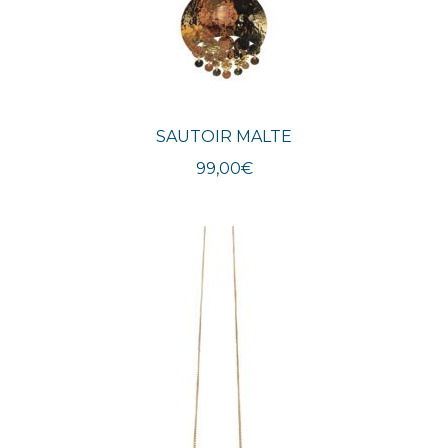
SAUTOIR MALTE
99,00
€