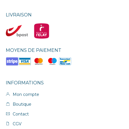
LIVRAISON
MOYENS DE PAIEMENT
INFORMATIONS
Mon compte
Boutique
Contact
CGV