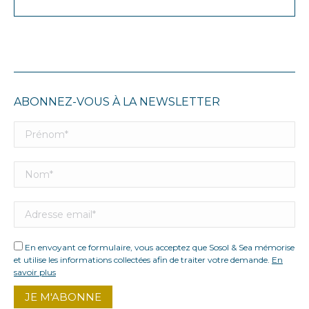
min
max
ABONNEZ-VOUS À LA NEWSLETTER
En envoyant ce formulaire, vous acceptez que Sosol & Sea mémorise
et utilise les informations collectées afin de traiter votre demande.
En
savoir plus