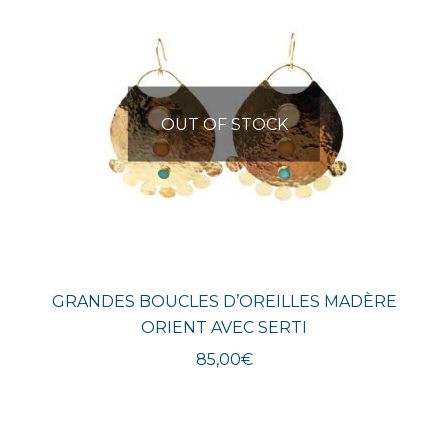
OUT OF STOCK
GRANDES BOUCLES D’OREILLES MADÈRE
ORIENT AVEC SERTI
85,00
€