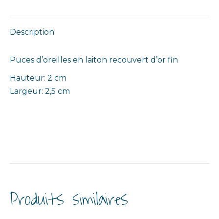
Description
Puces d’oreilles en laiton recouvert d’or fin
Hauteur: 2 cm
Largeur: 2,5 cm
Produits similaires