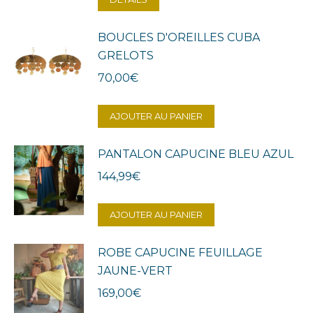
BOUCLES D'OREILLES CUBA
GRELOTS
70,00
€
AJOUTER AU PANIER
PANTALON CAPUCINE BLEU AZUL
144,99
€
AJOUTER AU PANIER
ROBE CAPUCINE FEUILLAGE
JAUNE-VERT
169,00
€