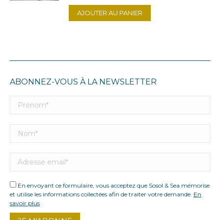
AJOUTER AU PANIER
ABONNEZ-VOUS À LA NEWSLETTER
En envoyant ce formulaire, vous acceptez que Sosol & Sea mémorise
et utilise les informations collectées afin de traiter votre demande.
En
savoir plus