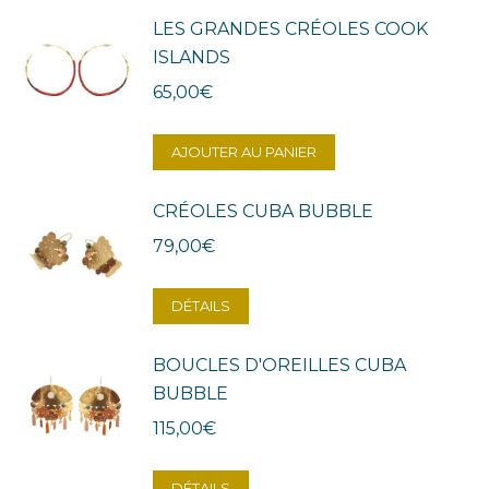
LES GRANDES CRÉOLES COOK
ISLANDS
65,00
€
AJOUTER AU PANIER
CRÉOLES CUBA BUBBLE
79,00
€
DÉTAILS
BOUCLES D'OREILLES CUBA
BUBBLE
115,00
€
DÉTAILS