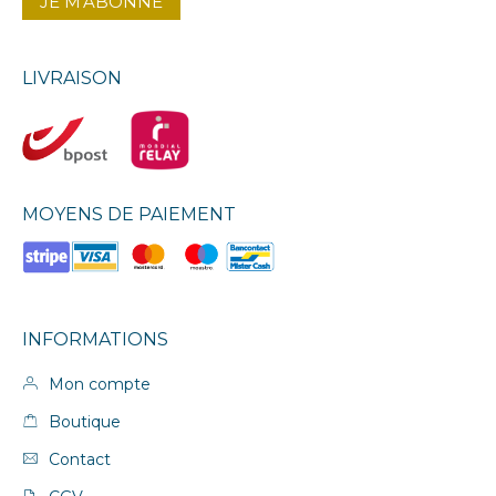
LIVRAISON
MOYENS DE PAIEMENT
INFORMATIONS
Mon compte
Boutique
Contact