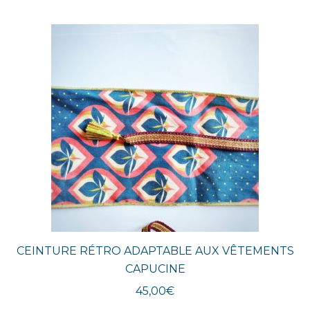
CEINTURE RÉTRO ADAPTABLE AUX VÊTEMENTS
CAPUCINE
45,00
€