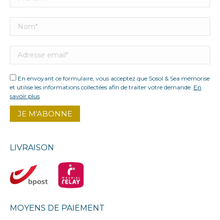
En envoyant ce formulaire, vous acceptez que Sosol & Sea mémorise
et utilise les informations collectées afin de traiter votre demande.
En
savoir plus
LIVRAISON
MOYENS DE PAIEMENT