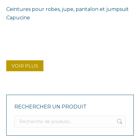
Ceintures pour robes, jupe, pantalon et jumpsuit
Capucine
VOIR PLUS
RECHERCHER UN PRODUIT