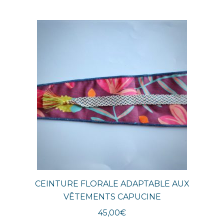
CEINTURE FLORALE ADAPTABLE AUX
VÊTEMENTS CAPUCINE
45,00
€