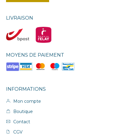
LIVRAISON
MOYENS DE PAIEMENT
INFORMATIONS
Mon compte
Boutique
Contact
CGV