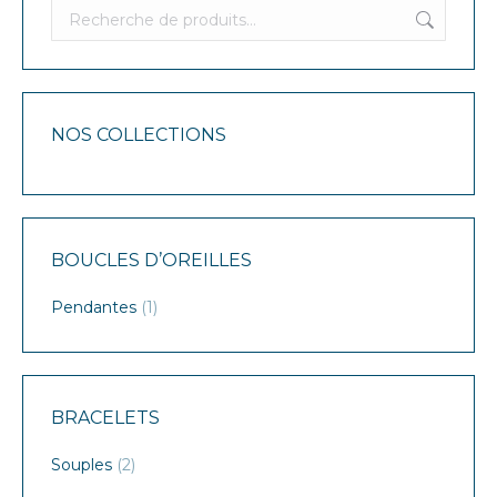
NOS COLLECTIONS
BOUCLES D’OREILLES
Pendantes
(1)
BRACELETS
Souples
(2)