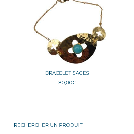
BRACELET SAGES
80,00
€
RECHERCHER UN PRODUIT