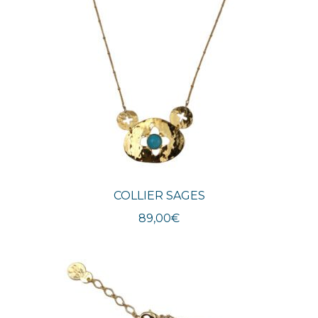
COLLIER SAGES
89,00
€