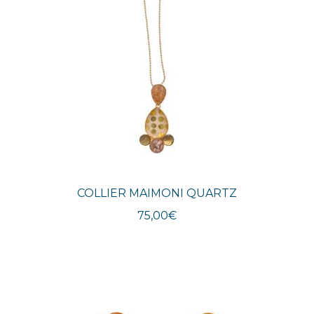
COLLIER MAIMONI QUARTZ
75,00
€