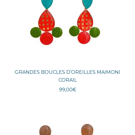
GRANDES BOUCLES D’OREILLES MAIMONI
CORAIL
99,00
€