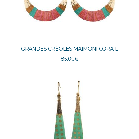
GRANDES CRÉOLES MAIMONI CORAIL
85,00
€