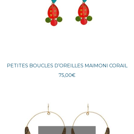
PETITES BOUCLES D’OREILLES MAIMONI CORAIL
75,00
€