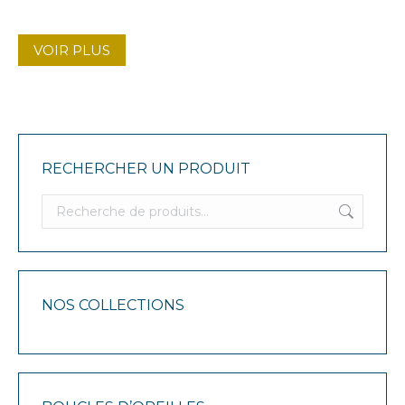
VOIR PLUS
RECHERCHER UN PRODUIT
NOS COLLECTIONS