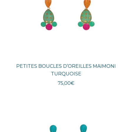
PETITES BOUCLES D’OREILLES MAIMONI
TURQUOISE
75,00
€