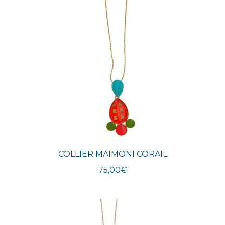
COLLIER MAIMONI CORAIL
75,00
€