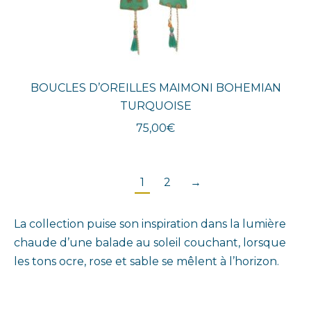
BOUCLES D’OREILLES MAIMONI BOHEMIAN
TURQUOISE
75,00
€
1
2
→
La collection puise son inspiration dans la lumière
chaude d’une balade au soleil couchant, lorsque
les tons ocre, rose et sable se mêlent à l’horizon.