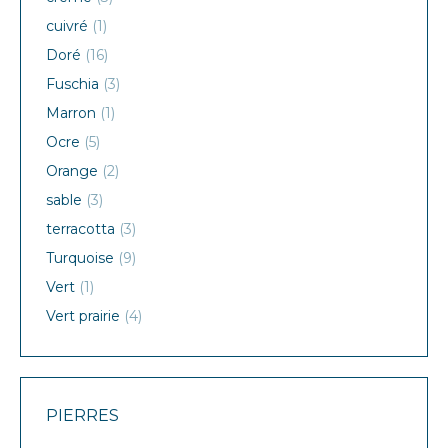
cuivré
(1)
Doré
(16)
Fuschia
(3)
Marron
(1)
Ocre
(5)
Orange
(2)
sable
(3)
terracotta
(3)
Turquoise
(9)
Vert
(1)
Vert prairie
(4)
PIERRES