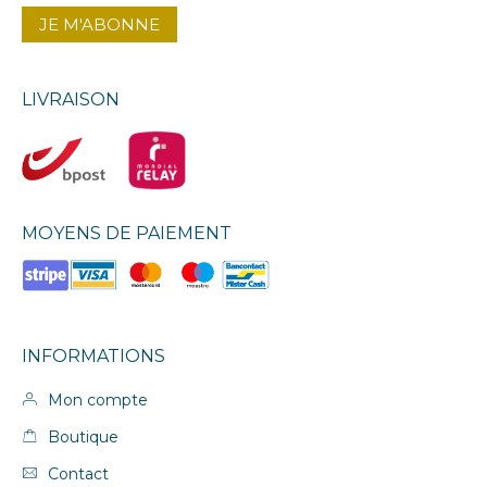
LIVRAISON
MOYENS DE PAIEMENT
INFORMATIONS
Mon compte
Boutique
Contact