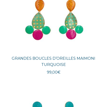
GRANDES BOUCLES D’OREILLES MAIMONI
TURQUOISE
99,00
€