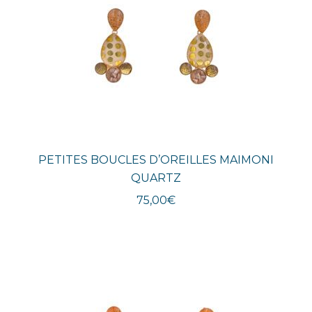
PETITES BOUCLES D’OREILLES MAIMONI
QUARTZ
75,00
€