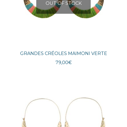
OUT OF STOCK
GRANDES CRÉOLES MAIMONI VERTE
79,00
€