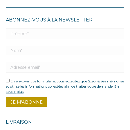
ABONNEZ-VOUS À LA NEWSLETTER
En envoyant ce formulaire, vous acceptez que Sosol & Sea mémorise
et utilise les informations collectées afin de traiter votre demande.
En
savoir plus
LIVRAISON