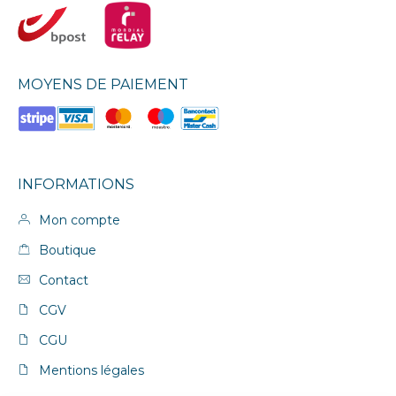
MOYENS DE PAIEMENT
INFORMATIONS
Mon compte
Boutique
Contact
CGV
CGU
Mentions légales