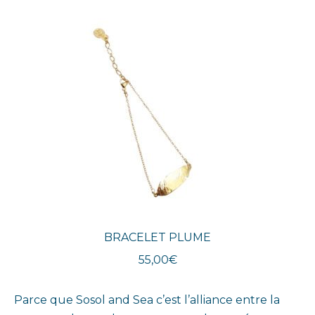
BRACELET PLUME
55,00
€
Parce que Sosol and Sea c’est l’alliance entre la