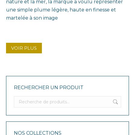
nature et la mer, la marque a voulu représenter
une simple plume légère, haute en finesse et
martelée à son image
VOIR PLUS
RECHERCHER UN PRODUIT
NOS COLLECTIONS