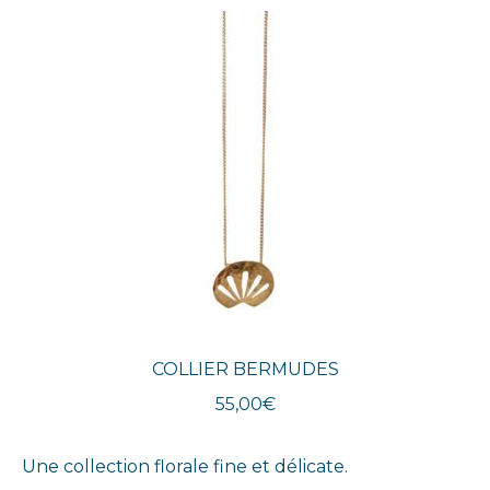
COLLIER BERMUDES
55,00
€
Une collection florale fine et délicate.