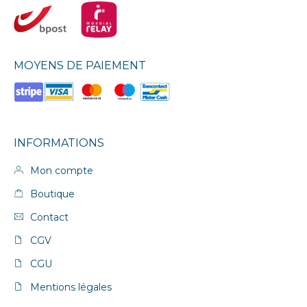
MOYENS DE PAIEMENT
INFORMATIONS
Mon compte
Boutique
Contact
CGV
CGU
Mentions légales