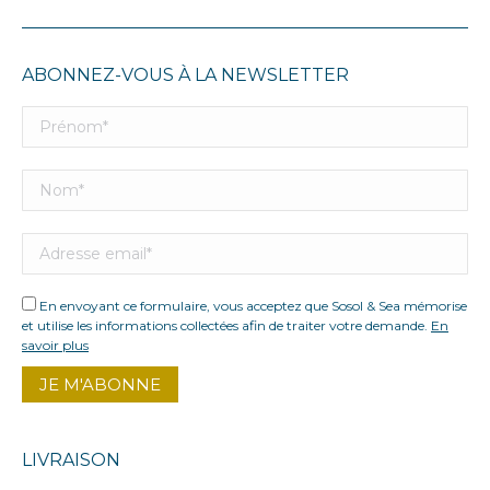
ABONNEZ-VOUS À LA NEWSLETTER
En envoyant ce formulaire, vous acceptez que Sosol & Sea mémorise
et utilise les informations collectées afin de traiter votre demande.
En
savoir plus
LIVRAISON