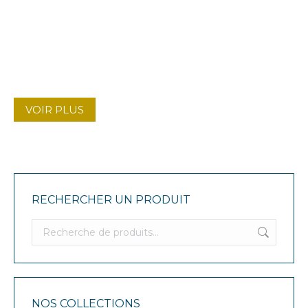
VOIR PLUS
RECHERCHER UN PRODUIT
NOS COLLECTIONS