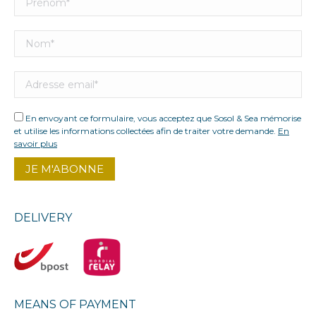
En envoyant ce formulaire, vous acceptez que Sosol & Sea mémorise
et utilise les informations collectées afin de traiter votre demande.
En
savoir plus
DELIVERY
MEANS OF PAYMENT