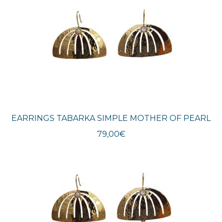
EARRINGS TABARKA SIMPLE MOTHER OF PEARL
79,00
€