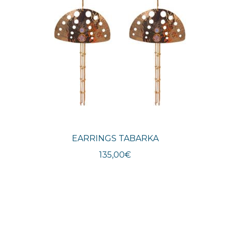
EARRINGS TABARKA
135,00
€