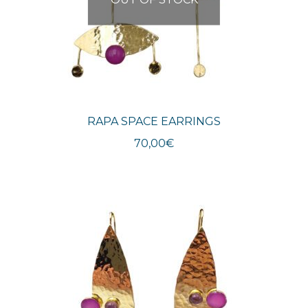
RAPA SPACE EARRINGS
70,00
€