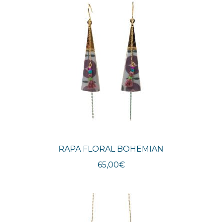
RAPA FLORAL BOHEMIAN
65,00
€