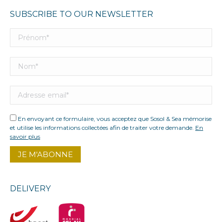
SUBSCRIBE TO OUR NEWSLETTER
En envoyant ce formulaire, vous acceptez que Sosol & Sea mémorise
et utilise les informations collectées afin de traiter votre demande.
En
savoir plus
DELIVERY