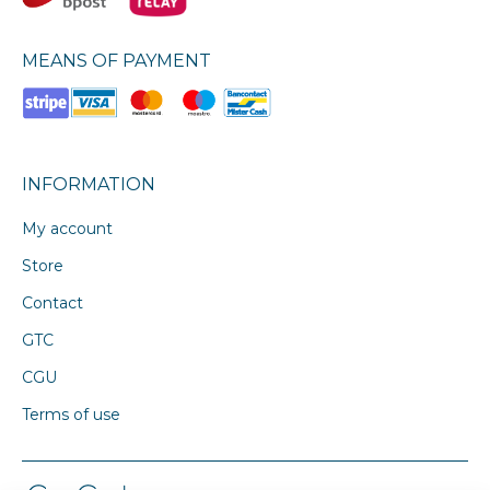
MEANS OF PAYMENT
INFORMATION
My account
Store
Contact
GTC
CGU
Terms of use