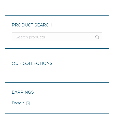
PRODUCT SEARCH
OUR COLLECTIONS
EARRINGS
Dangle
(3)