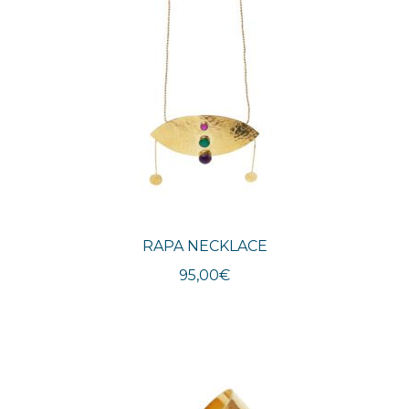
RAPA NECKLACE
95,00
€