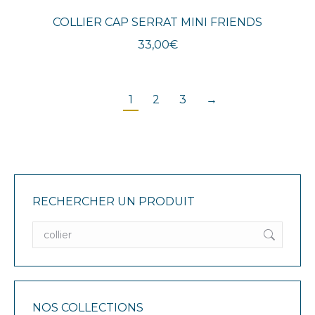
COLLIER CAP SERRAT MINI FRIENDS
33,00
€
1
2
3
→
RECHERCHER UN PRODUIT
NOS COLLECTIONS