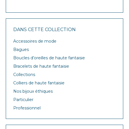
DANS CETTE COLLECTION
Accessoires de mode
Bagues
Boucles d’oreilles de haute fantaisie
Bracelets de haute fantaisie
Collections
Colliers de haute fantaisie
Nos bijoux éthiques
Particulier
Professionnel