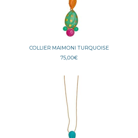
COLLIER MAIMONI TURQUOISE
75,00
€