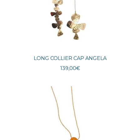
LONG COLLIER CAP ANGELA
139,00
€