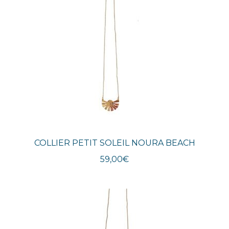
COLLIER PETIT SOLEIL NOURA BEACH
59,00
€