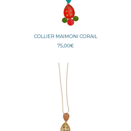
COLLIER MAIMONI CORAIL
75,00
€