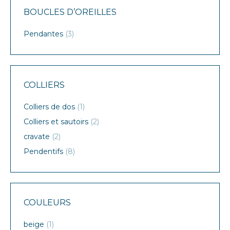
BOUCLES D’OREILLES
Pendantes
(3)
COLLIERS
Colliers de dos
(1)
Colliers et sautoirs
(2)
cravate
(2)
Pendentifs
(8)
COULEURS
beige
(1)