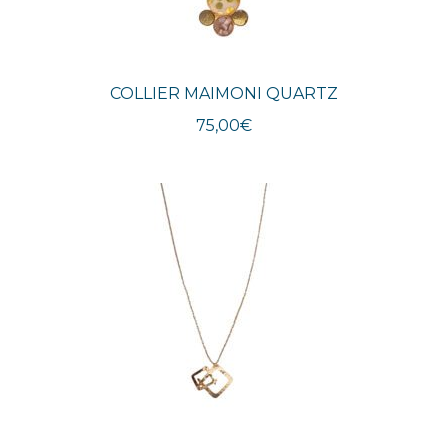
COLLIER MAIMONI QUARTZ
75,00
€