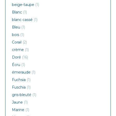
beige-taupe
(1)
Blanc
(1)
blanc cassé
(1)
Bleu
(1)
bois
(1)
Corail
(2)
crème
(1)
Doré
(16)
Écru
(1)
émeraude
(1)
Fuchsia
(1)
Fuschia
(1)
gris-bleuté
(1)
Jaune
(1)
Marine
(1)