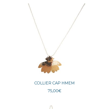
COLLIER CAP HMEM
75,00
€