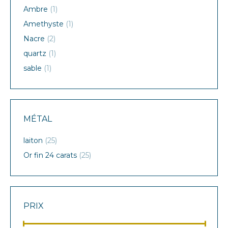
Ambre
(1)
Amethyste
(1)
Nacre
(2)
quartz
(1)
sable
(1)
MÉTAL
laiton
(25)
Or fin 24 carats
(25)
PRIX