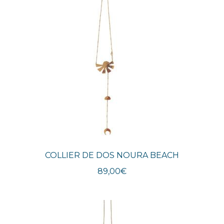
COLLIER DE DOS NOURA BEACH
89,00
€