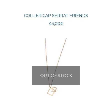
COLLIER CAP SERRAT FRIENDS
43,00
€
OUT OF STOCK