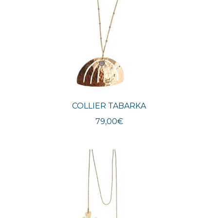
COLLIER TABARKA
79,00
€