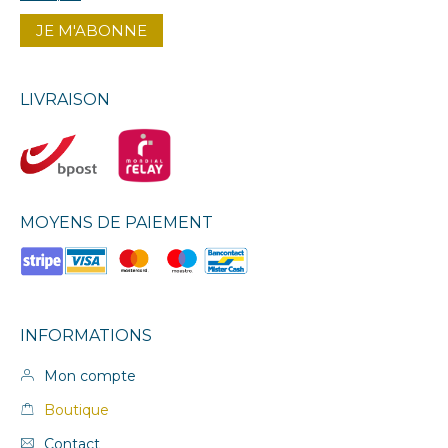
LIVRAISON
MOYENS DE PAIEMENT
INFORMATIONS
Mon compte
Boutique
Contact